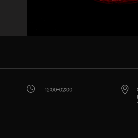
12:00-02:00