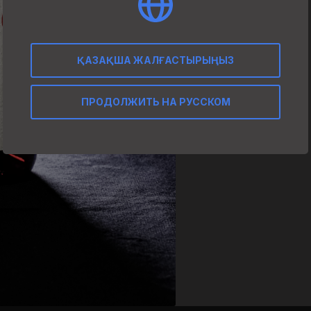
ҚАЗАҚША ЖАЛҒАСТЫРЫҢЫЗ
ПРОДОЛЖИТЬ НА РУССКОМ