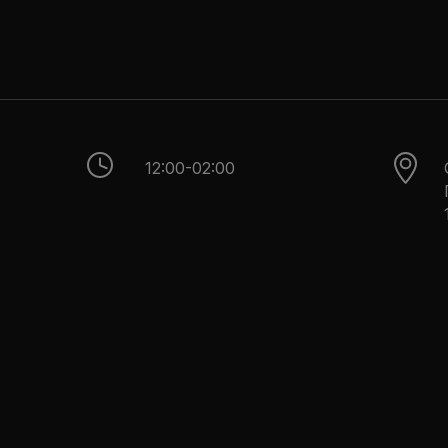
12:00-02:00