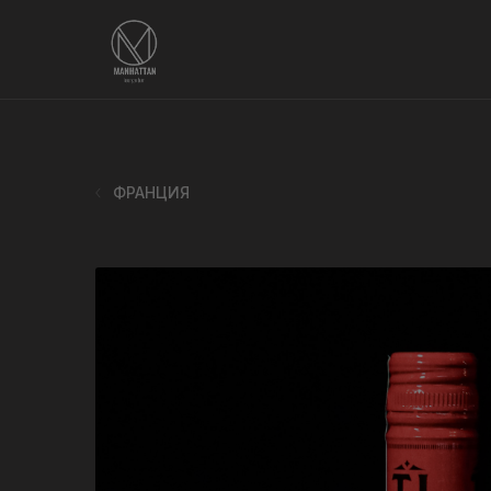
ФРАНЦИЯ