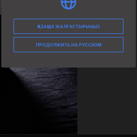
ҚАЗАҚША ЖАЛҒАСТЫРЫҢЫЗ
ПРОДОЛЖИТЬ НА РУССКОМ