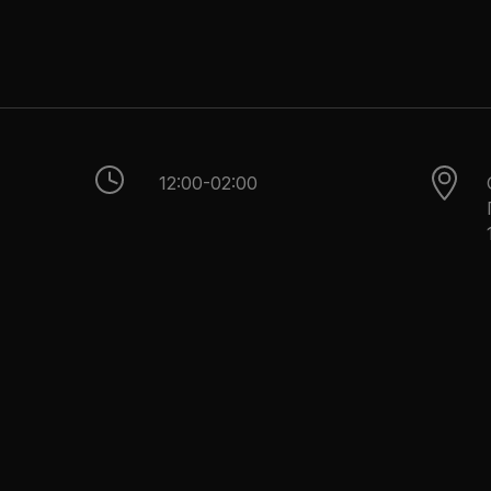
12:00-02:00