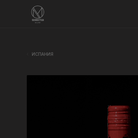
ИСПАНИЯ